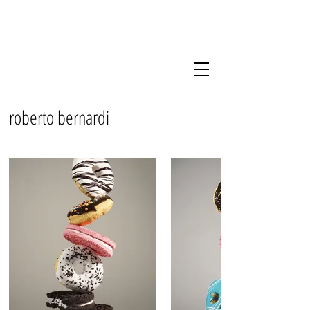
roberto bernardi